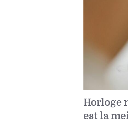
Horloge 
est la me