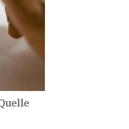
Quelle