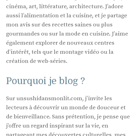
cinéma, art, littérature, architecture. J’adore
aussi l’alimentation et la cuisine, et je partage
mon avis sur des recettes saines ou plus
gourmandes ou sur la mode en cuisine. J’aime
également explorer de nouveaux centres
d’intérêt, tels que le montage vidéo ou la
création de web-séries.
Pourquoi je blog ?
Sur unsushidansmonlit.com, j’invite les
lecteurs à découvrir un monde de douceur et
de bienveillance. Sans prétention, je pense que
j’offre un regard inspirant sur la vie, en
partageant mes découvertes culturelles, mes