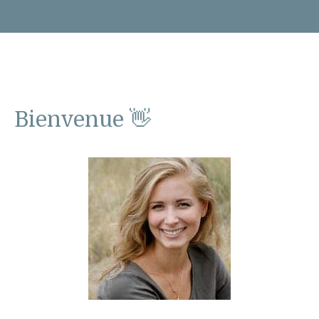
Bienvenue 👋