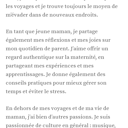
les voyages et je trouve toujours le moyen de
m’évader dans de nouveaux endroits.
En tant que jeune maman, je partage
également mes réflexions et mes joies sur
mon quotidien de parent. J’aime offrir un
regard authentique sur la maternité, en
partageant mes expériences et mes
apprentissages. Je donne également des
conseils pratiques pour mieux gérer son
temps et éviter le stress.
En dehors de mes voyages et de ma vie de
maman, j’ai bien d’autres passions. Je suis
passionnée de culture en général : musique,