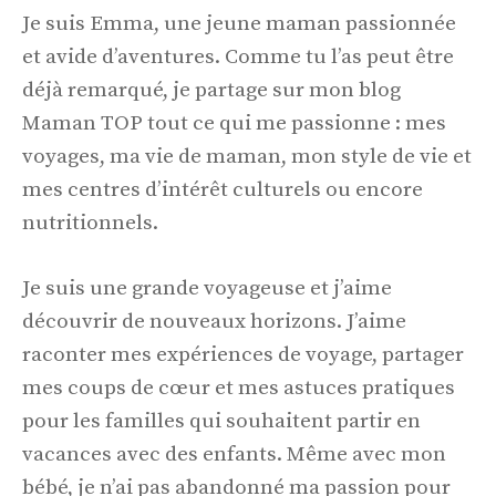
Je suis Emma, une jeune maman passionnée
et avide d’aventures. Comme tu l’as peut être
déjà remarqué, je partage sur mon blog
Maman TOP tout ce qui me passionne : mes
voyages, ma vie de maman, mon style de vie et
mes centres d’intérêt culturels ou encore
nutritionnels.
Je suis une grande voyageuse et j’aime
découvrir de nouveaux horizons. J’aime
raconter mes expériences de voyage, partager
mes coups de cœur et mes astuces pratiques
pour les familles qui souhaitent partir en
vacances avec des enfants. Même avec mon
bébé, je n’ai pas abandonné ma passion pour