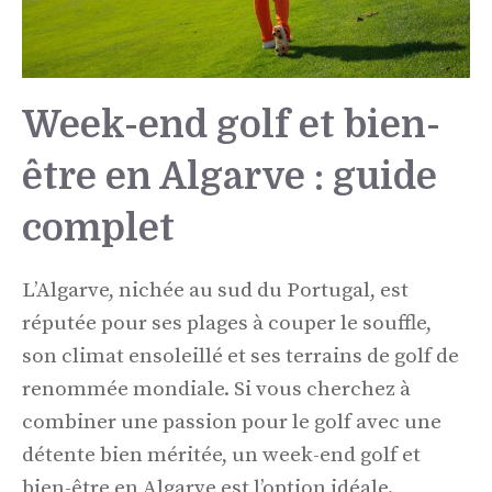
Week-end golf et bien-
être en Algarve : guide
complet
L’Algarve, nichée au sud du Portugal, est
réputée pour ses plages à couper le souffle,
son climat ensoleillé et ses terrains de golf de
renommée mondiale. Si vous cherchez à
combiner une passion pour le golf avec une
détente bien méritée, un week-end golf et
bien-être en Algarve est l’option idéale.