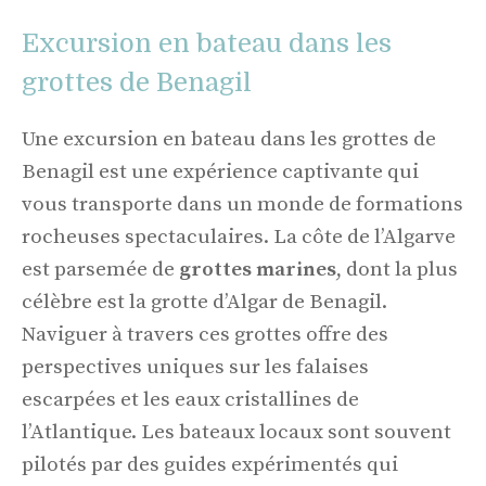
Excursion en bateau dans les
grottes de Benagil
Une excursion en bateau dans les grottes de
Benagil est une expérience captivante qui
vous transporte dans un monde de formations
rocheuses spectaculaires. La côte de l’Algarve
est parsemée de
grottes marines
, dont la plus
célèbre est la grotte d’Algar de Benagil.
Naviguer à travers ces grottes offre des
perspectives uniques sur les falaises
escarpées et les eaux cristallines de
l’Atlantique. Les bateaux locaux sont souvent
pilotés par des guides expérimentés qui