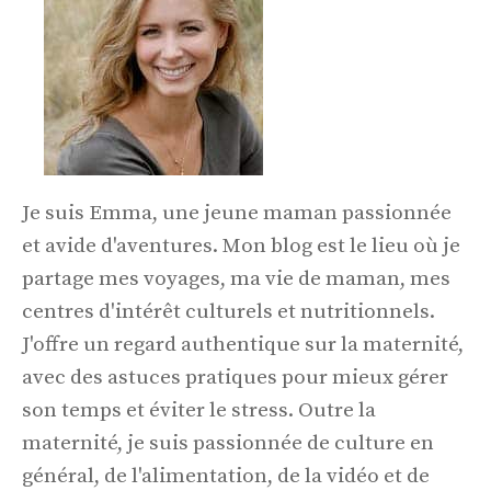
Je suis Emma, une jeune maman passionnée
et avide d'aventures. Mon blog est le lieu où je
partage mes voyages, ma vie de maman, mes
centres d'intérêt culturels et nutritionnels.
J'offre un regard authentique sur la maternité,
avec des astuces pratiques pour mieux gérer
son temps et éviter le stress. Outre la
maternité, je suis passionnée de culture en
général, de l'alimentation, de la vidéo et de