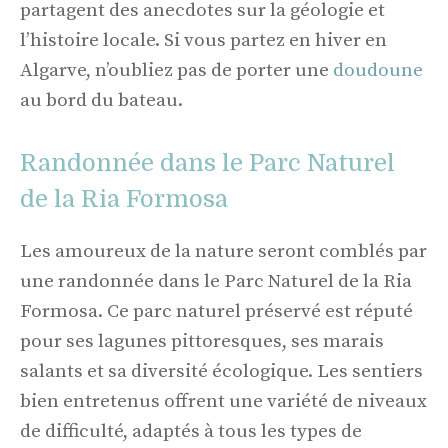
partagent des anecdotes sur la géologie et
l’histoire locale. Si vous partez en hiver en
Algarve, n’oubliez pas de porter une
doudoune
au bord du bateau.
Randonnée dans le Parc Naturel
de la Ria Formosa
Les amoureux de la nature seront comblés par
une randonnée dans le Parc Naturel de la Ria
Formosa. Ce parc naturel préservé est réputé
pour ses lagunes pittoresques, ses marais
salants et sa diversité écologique. Les sentiers
bien entretenus offrent une variété de niveaux
de difficulté, adaptés à tous les types de