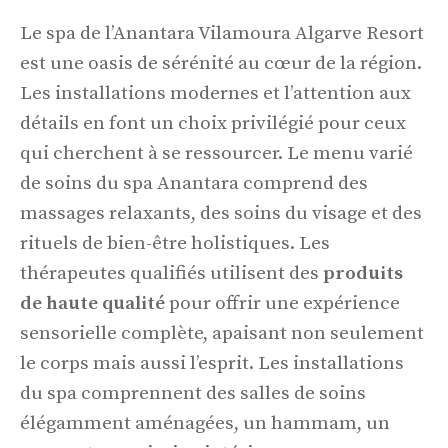
Le spa de l’Anantara Vilamoura Algarve Resort
est une oasis de sérénité au cœur de la région.
Les installations modernes et l’attention aux
détails en font un choix privilégié pour ceux
qui cherchent à se ressourcer. Le menu varié
de soins du spa Anantara comprend des
massages relaxants, des soins du visage et des
rituels de bien-être holistiques. Les
thérapeutes qualifiés utilisent des
produits
de haute qualité
pour offrir une expérience
sensorielle complète, apaisant non seulement
le corps mais aussi l’esprit. Les installations
du spa comprennent des salles de soins
élégamment aménagées, un hammam, un