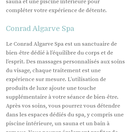
sauna et une piscine intérieure pour
compléter votre expérience de détente.
Conrad Algarve Spa
Le Conrad Algarve Spa est un sanctuaire de
bien-être dédié à l’équilibre du corps et de
l’esprit. Des massages personnalisés aux soins
du visage, chaque traitement est une
expérience sur mesure. L’utilisation de
produits de luxe ajoute une touche
supplémentaire à votre séance de bien-être.
Après vos soins, vous pourrez vous détendre
dans les espaces dédiés du spa, y compris une
piscine intérieure, un sauna et un bain à