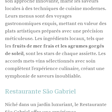
son approche innovante, marie les saveurs
locales à des techniques de cuisine modernes.
Leurs menus sont des voyages
gastronomiques exquis, mettant en valeur des
plats artistiques préparés avec une précision
méticuleuse. Les ingrédients locaux, tels que
les
fruits de mer frais et les agrumes gorgés
de soleil
, sont les stars de chaque assiette. Les
accords mets-vins sélectionnés avec soin
complètent l’expérience culinaire, créant une
symphonie de saveurs inoubliable.
Restaurante São Gabriel
Niché dans un jardin luxuriant, le Restaurante