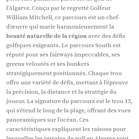
l’Algarve. Conçu par le regretté Golfeur
William Mitchell, ce parcours est un chef-
d’œuvre qui marie harmonieusement la
beauté naturelle de la région
avec des défis
golfiques exigeants. Le parcours South est
réputé pour ses fairways impeccables, ses
greens veloutés et ses bunkers
stratégiquement positionnés. Chaque trou
offre une variété de défis, mettant à l’épreuve
la précision, la distance et la stratégie du
joueur. La signature du parcours est le trou 15,
qui s’étend le long de la plage, offrant des vues
panoramiques sur l’océan. Ces
caractéristiques expliquent les raisons pour
lesquelles les terrains de golf en Algarve sont