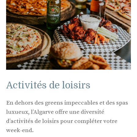
Activités de loisirs
En dehors des greens impeccables et des spas
luxueux, l’Algarve offre une diversité
d’activités de loisirs pour compléter votre
week-end.