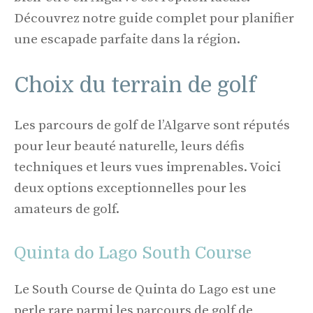
Découvrez notre guide complet pour planifier
une escapade parfaite dans la région.
Choix du terrain de golf
Les parcours de golf de l’Algarve sont réputés
pour leur beauté naturelle, leurs défis
techniques et leurs vues imprenables. Voici
deux options exceptionnelles pour les
amateurs de golf.
Quinta do Lago South Course
Le South Course de Quinta do Lago est une
perle rare parmi les parcours de golf de