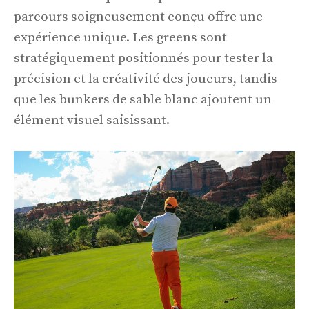
parcours soigneusement conçu offre une
expérience unique. Les greens sont
stratégiquement positionnés pour tester la
précision et la créativité des joueurs, tandis
que les bunkers de sable blanc ajoutent un
élément visuel saisissant.