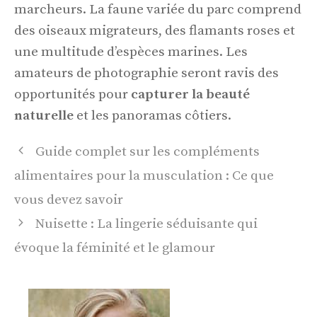
marcheurs. La faune variée du parc comprend
des oiseaux migrateurs, des flamants roses et
une multitude d’espèces marines. Les
amateurs de photographie seront ravis des
opportunités pour
capturer la beauté
naturelle
et les panoramas côtiers.
Guide complet sur les compléments
alimentaires pour la musculation : Ce que
vous devez savoir
Nuisette : La lingerie séduisante qui
évoque la féminité et le glamour