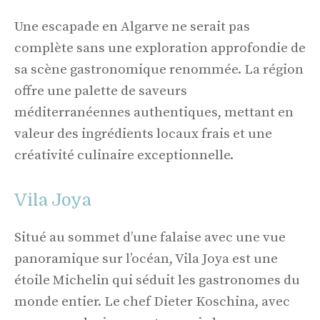
Une escapade en Algarve ne serait pas
complète sans une exploration approfondie de
sa scène gastronomique renommée. La région
offre une palette de saveurs
méditerranéennes authentiques, mettant en
valeur des ingrédients locaux frais et une
créativité culinaire exceptionnelle.
Vila Joya
Situé au sommet d’une falaise avec une vue
panoramique sur l’océan, Vila Joya est une
étoile Michelin qui séduit les gastronomes du
monde entier. Le chef Dieter Koschina, avec