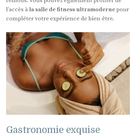
remous. Vous pouvez également profiter de
l’accès à
la salle de fitness ultramoderne
pour
compléter votre expérience de bien-être.
Gastronomie exquise