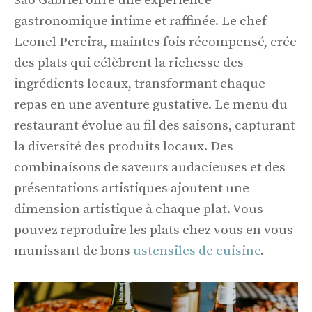
São Gabriel offre une expérience
gastronomique intime et raffinée. Le chef
Leonel Pereira, maintes fois récompensé, crée
des plats qui célèbrent la richesse des
ingrédients locaux, transformant chaque
repas en une aventure gustative. Le menu du
restaurant évolue au fil des saisons, capturant
la diversité des produits locaux. Des
combinaisons de saveurs audacieuses et des
présentations artistiques ajoutent une
dimension artistique à chaque plat. Vous
pouvez reproduire les plats chez vous en vous
munissant de bons
ustensiles de cuisine
.