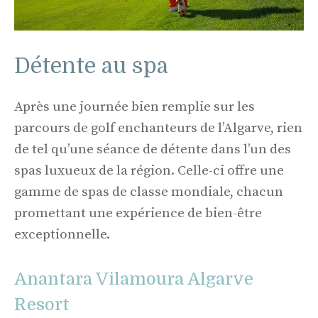
Détente au spa
Après une journée bien remplie sur les
parcours de golf enchanteurs de l’Algarve, rien
de tel qu’une séance de détente dans l’un des
spas luxueux de la région. Celle-ci offre une
gamme de spas de classe mondiale, chacun
promettant une expérience de bien-être
exceptionnelle.
Anantara Vilamoura Algarve
Resort