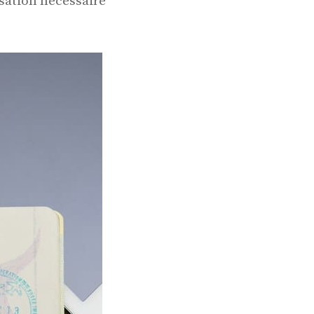
isation nécessaire