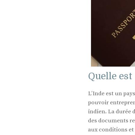
Quelle est 
L’Inde est un pays
pouvoir entreprend
indien. La durée d
des documents requ
aux conditions et