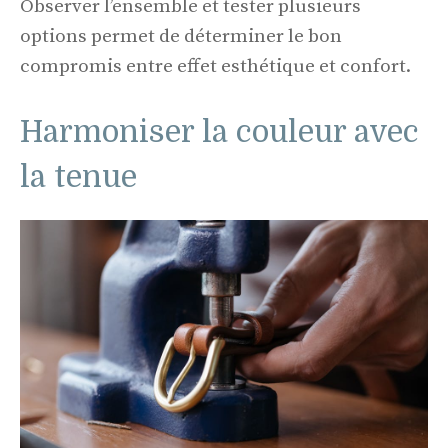
Observer l’ensemble et tester plusieurs
options permet de déterminer le bon
compromis entre effet esthétique et confort.
Harmoniser la couleur avec
la tenue