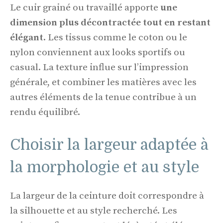
Le cuir grainé ou travaillé apporte
une
dimension plus décontractée tout en restant
élégant
. Les tissus comme le coton ou le
nylon conviennent aux looks sportifs ou
casual. La texture influe sur l’impression
générale, et combiner les matières avec les
autres éléments de la tenue contribue à un
rendu équilibré.
Choisir la largeur adaptée à
la morphologie et au style
La largeur de la ceinture doit correspondre à
la silhouette et au style recherché. Les