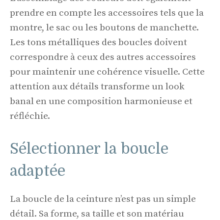
prendre en compte les accessoires tels que la
montre, le sac ou les boutons de manchette.
Les tons métalliques des boucles doivent
correspondre à ceux des autres accessoires
pour maintenir une cohérence visuelle. Cette
attention aux détails transforme un look
banal en une composition harmonieuse et
réfléchie.
Sélectionner la boucle
adaptée
La boucle de la ceinture n’est pas un simple
détail. Sa forme, sa taille et son matériau