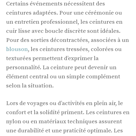
Certains événements nécessitent des
ceintures adaptées. Pour une cérémonie ou
un entretien professionnel, les ceintures en
cuir lisse avec boucle discrète sont idéales.
Pour des sorties décontractées, associées à un
blouson
, les ceintures tressées, colorées ou
texturées permettent d’exprimer la
personnalité. La ceinture peut devenir un
élément central ou un simple complément
selon la situation.
Lors de voyages ou d’activités en plein air, le
confort et la solidité priment. Les ceintures en
nylon ou en matériaux techniques assurent
une durabilité et une praticité optimale. Les