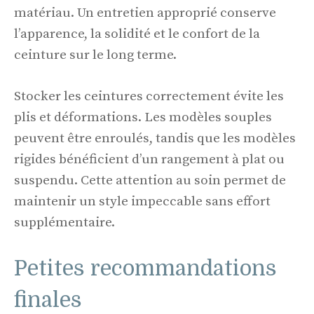
matériau. Un entretien approprié conserve
l’apparence, la solidité et le confort de la
ceinture sur le long terme.
Stocker les ceintures correctement évite les
plis et déformations. Les modèles souples
peuvent être enroulés, tandis que les modèles
rigides bénéficient d’un rangement à plat ou
suspendu. Cette attention au soin permet de
maintenir un style impeccable sans effort
supplémentaire.
Petites recommandations
finales