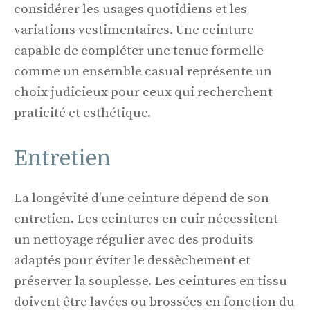
considérer les usages quotidiens et les
variations vestimentaires. Une ceinture
capable de compléter une tenue formelle
comme un ensemble casual représente un
choix judicieux pour ceux qui recherchent
praticité et esthétique.
Entretien
La longévité d’une ceinture dépend de son
entretien. Les ceintures en cuir nécessitent
un nettoyage régulier avec des produits
adaptés pour éviter le dessèchement et
préserver la souplesse. Les ceintures en tissu
doivent être lavées ou brossées en fonction du