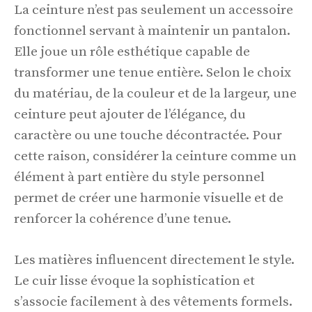
La ceinture n’est pas seulement un accessoire
fonctionnel servant à maintenir un pantalon.
Elle joue un rôle esthétique capable de
transformer une tenue entière. Selon le choix
du matériau, de la couleur et de la largeur, une
ceinture peut ajouter de l’élégance, du
caractère ou une touche décontractée. Pour
cette raison, considérer la ceinture comme un
élément à part entière du style personnel
permet de créer une harmonie visuelle et de
renforcer la cohérence d’une tenue.
Les matières influencent directement le style.
Le cuir lisse évoque la sophistication et
s’associe facilement à des vêtements formels.