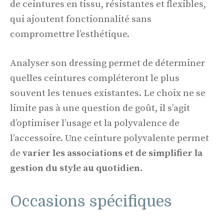
de ceintures en tissu, résistantes et flexibles,
qui ajoutent fonctionnalité sans
compromettre l’esthétique.
Analyser son dressing permet de déterminer
quelles ceintures compléteront le plus
souvent les tenues existantes. Le choix ne se
limite pas à une question de goût, il s’agit
d’optimiser l’usage et la polyvalence de
l’accessoire. Une ceinture polyvalente permet
de
varier les associations et de simplifier la
gestion du style au quotidien
.
Occasions spécifiques