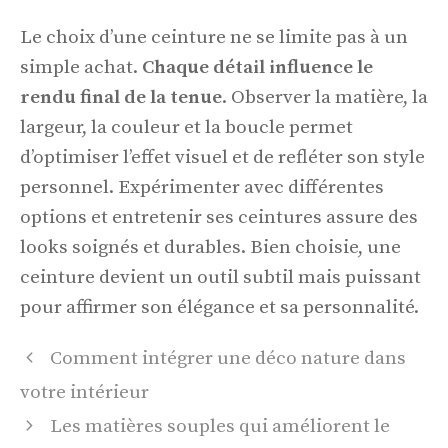
Le choix d’une ceinture ne se limite pas à un
simple achat.
Chaque détail influence le
rendu final de la tenue
. Observer la matière, la
largeur, la couleur et la boucle permet
d’optimiser l’effet visuel et de refléter son style
personnel. Expérimenter avec différentes
options et entretenir ses ceintures assure des
looks soignés et durables. Bien choisie, une
ceinture devient un outil subtil mais puissant
pour affirmer son élégance et sa personnalité.
Comment intégrer une déco nature dans
votre intérieur
Les matières souples qui améliorent le