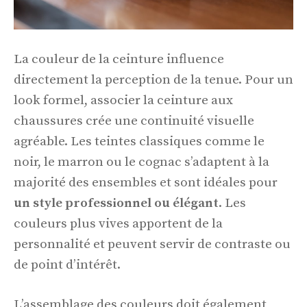
La couleur de la ceinture influence
directement la perception de la tenue. Pour un
look formel, associer la ceinture aux
chaussures crée une continuité visuelle
agréable. Les teintes classiques comme le
noir, le marron ou le cognac s’adaptent à la
majorité des ensembles et sont idéales pour
un style professionnel ou élégant
. Les
couleurs plus vives apportent de la
personnalité et peuvent servir de contraste ou
de point d’intérêt.
L’assemblage des couleurs doit également