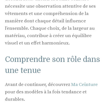
nécessite une observation attentive de ses
vêtements et une compréhension de la
manière dont chaque détail influence
l’ensemble. Chaque choix, de la largeur au
matériau, contribue à créer un équilibre
visuel et un effet harmonieux.
Comprendre son rôle dans
une tenue
Avant de continuer, découvrez
Ma Ceinture
pour des modèles à la fois tendance et
durables.