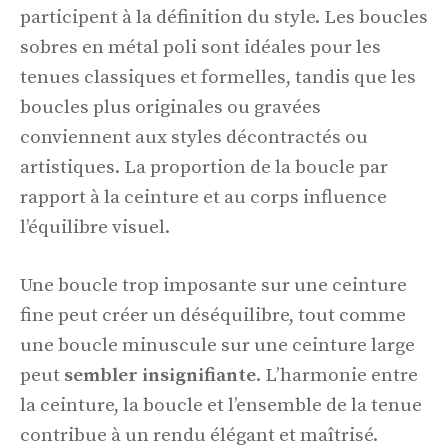
participent à la définition du style. Les boucles
sobres en métal poli sont idéales pour les
tenues classiques et formelles, tandis que les
boucles plus originales ou gravées
conviennent aux styles décontractés ou
artistiques. La proportion de la boucle par
rapport à la ceinture et au corps influence
l’équilibre visuel.
Une boucle trop imposante sur une ceinture
fine peut créer un déséquilibre, tout comme
une boucle minuscule sur une ceinture large
peut
sembler insignifiante
. L’harmonie entre
la ceinture, la boucle et l’ensemble de la tenue
contribue à un rendu élégant et maîtrisé.