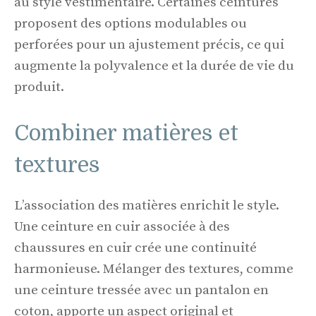
au style vestimentaire. Certaines ceintures
proposent des options modulables ou
perforées pour un ajustement précis, ce qui
augmente la polyvalence et la durée de vie du
produit.
Combiner matières et
textures
L’association des matières enrichit le style.
Une ceinture en cuir associée à des
chaussures en cuir crée une continuité
harmonieuse. Mélanger des textures, comme
une ceinture tressée avec un pantalon en
coton, apporte un aspect original et