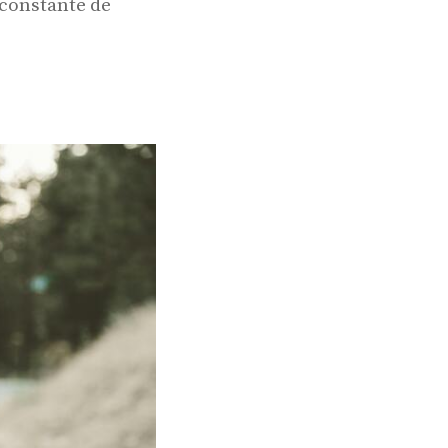
 constante de