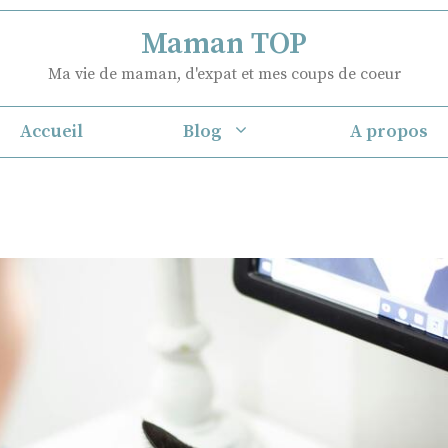
Maman TOP
Ma vie de maman, d'expat et mes coups de coeur
Accueil
Blog
A propos