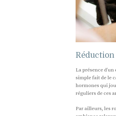
Réduction 
La présence d’un 
simple fait de le 
hormones qui joue
réguliers de ces 
Par ailleurs, les