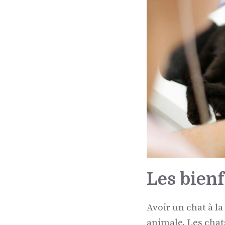
Les bienf
Avoir un chat à l
animale. Les chat